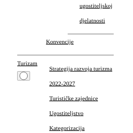
ugostiteljskoj
djelatnosti
Konvencije
Turizam
Strategija razvoja turizma
2022-2027
Turističke zajednice
Ugostiteljstvo
Kategorizacija