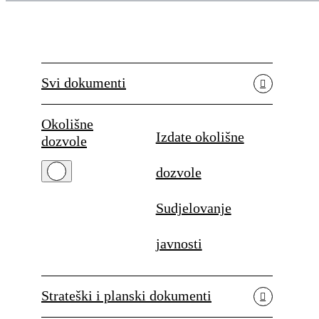
Svi dokumenti
Okolišne
Izdate okolišne
dozvole
dozvole
Sudjelovanje
javnosti
Strateški i planski dokumenti