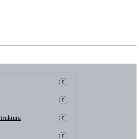
struktura